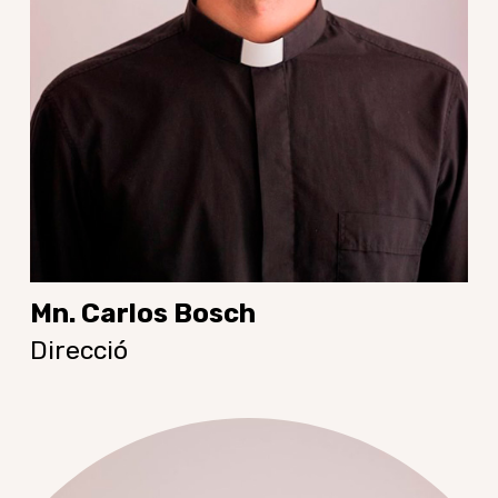
Mn. Carlos Bosch
Direcció