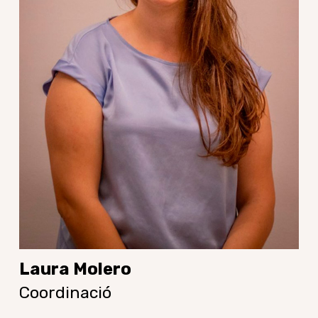
Laura Molero
Coordinació