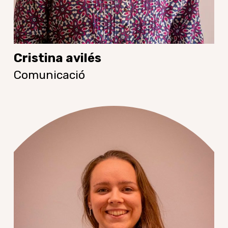
Cristina avilés
Comunicació