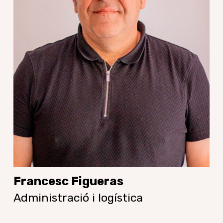
Francesc Figueras
Administració i logística