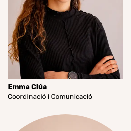
Emma Clúa
Coordinació i Comunicació