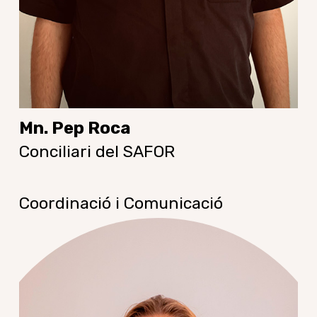
Mn. Pep Roca
Conciliari del SAFOR
Coordinació i Comunicació