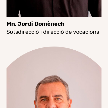
Mn. Jordi Domènech
Sotsdirecció i direcció de vocacions