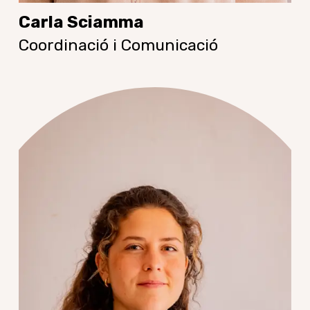
Carla Sciamma
Coordinació i Comunicació