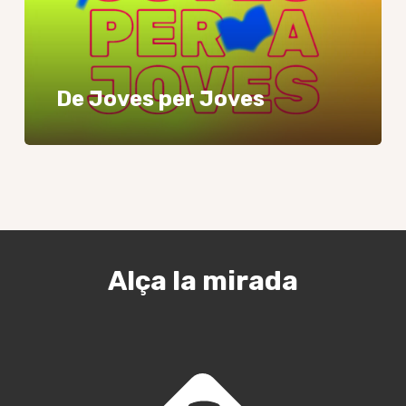
De Joves per Joves
Alça la mirada