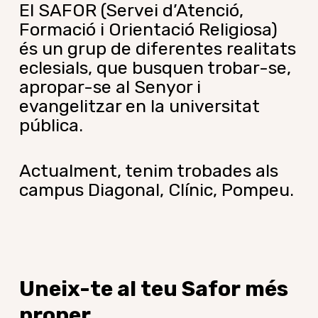
El SAFOR (Servei d’Atenció,
Formació i Orientació Religiosa)
és un grup de diferentes realitats
eclesials, que busquen trobar-se,
apropar-se al Senyor i
evangelitzar en la universitat
pública.
Actualment, tenim trobades als
campus Diagonal, Clínic, Pompeu.
Uneix-te
al
teu
Safor
més
proper