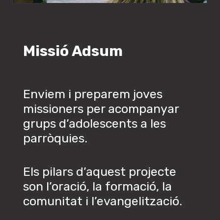
Missió
Adsum
Enviem i preparem joves
missioners per acompanyar
grups d’adolescents a les
parròquies.
Els pilars d’aquest projecte
son l’oració, la formació, la
comunitat i l’evangelització.