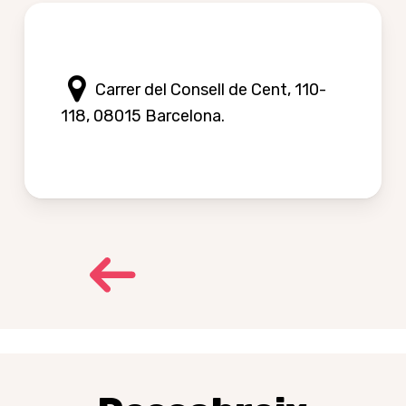
Carrer del Consell de Cent, 110-
118, 08015 Barcelona.