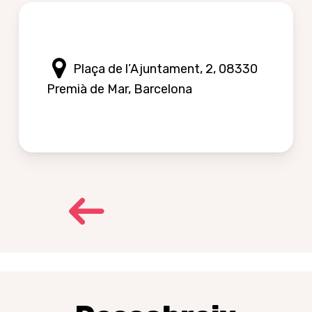
Plaça de l’Ajuntament, 2, 08330
Premià de Mar, Barcelona