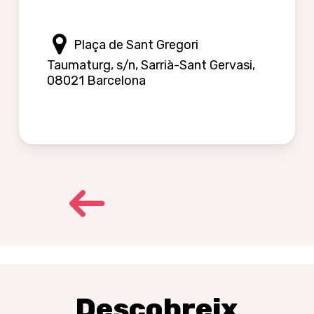
Plaça de Sant Gregori
Taumaturg, s/n, Sarrià-Sant Gervasi,
08021 Barcelona
Descobreix