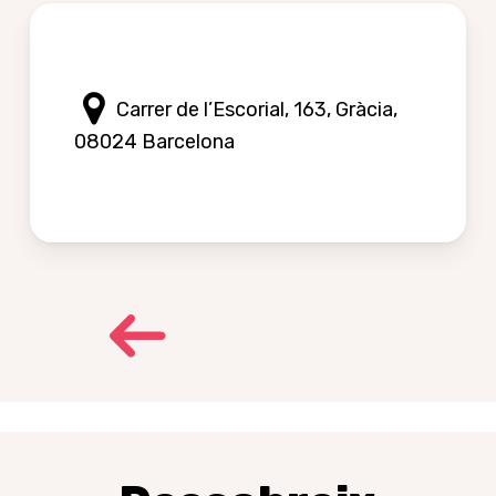
Carrer de l’Escorial, 163, Gràcia,
08024 Barcelona