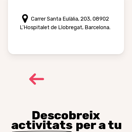
Carrer Santa Eulàlia, 203, 08902
L’Hospitalet de Llobregat, Barcelona.
Descobreix
activitats
per a tu