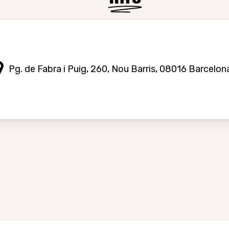
Pg. de Fabra i Puig, 260, Nou Barris, 08016 Barcelon