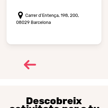
Carrer d’Entença, 198, 200,
08029 Barcelona
Descobreix