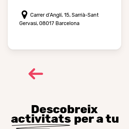
Carrer d’Anglí, 15, Sarrià-Sant
Gervasi, 08017 Barcelona
Descobreix
activitats
per a tu