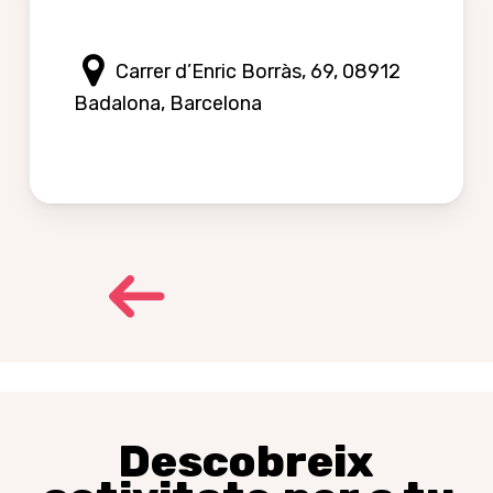
Carrer d’Enric Borràs, 69, 08912
Badalona, Barcelona
Descobreix