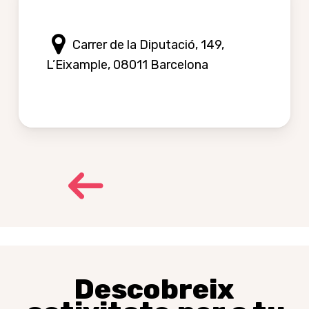
Carrer de la Diputació, 149,
L’Eixample, 08011 Barcelona
Descobreix