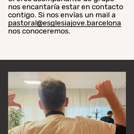
nos encantaría estar en contacto
contigo. Si nos envías un mail a
pastoral@esglesiajove.barcelona
nos conoceremos.