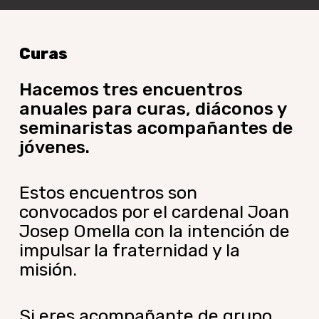
Curas
Hacemos tres encuentros
anuales para curas, diáconos y
seminaristas acompañantes de
jóvenes.
Estos encuentros son
convocados por el cardenal Joan
Josep Omella con la intención de
impulsar la fraternidad y la
misión.
Si eres acompañante de grupo