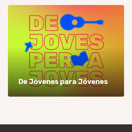
De
Jóvenes
para
Jóvenes
De Jóvenes para Jóvenes