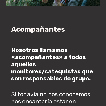
Acompañantes
Nosotros llamamos
«acompañantes» a todos
aquellos
monitores/catequistas que
son responsables de grupo.
Si todavía no nos conocemos
nos encantaría estar en