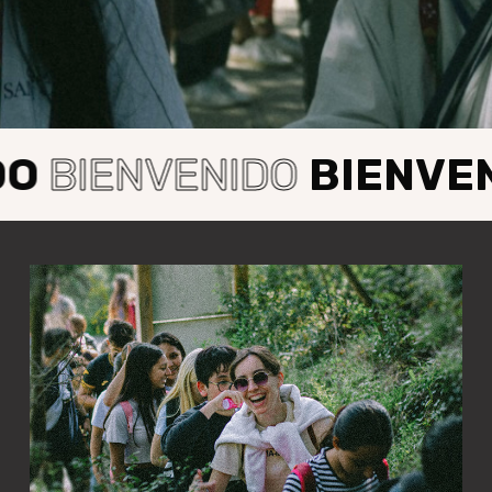
DO
BIENVENIDO
BIENVEN