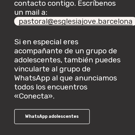
contacto contigo. Escríbenos
un mail a:
pastoral@esglesiajove.barcelona
Si en especial eres
acompañante de un grupo de
adolescentes, también puedes
vincularte al grupo de
WhatsApp al que anunciamos
todos los encuentros
«Conecta».
WhatsApp adolescentes