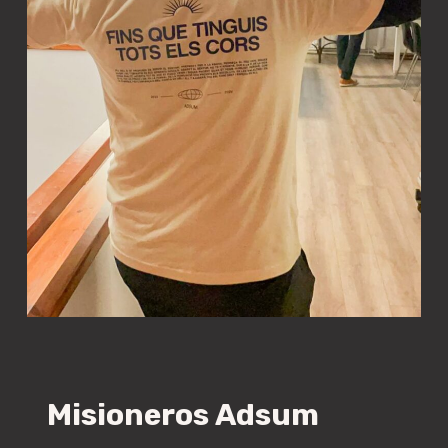
Misioneros
Adsum