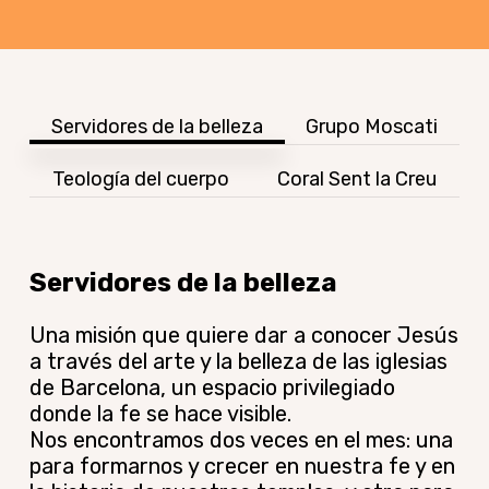
Servidores de la belleza
Grupo Moscati
Teología del cuerpo
Coral Sent la Creu
Servidores de la belleza
Una misión que quiere dar a conocer Jesús
a través del arte y la belleza de las iglesias
de Barcelona, un espacio privilegiado
donde la fe se hace visible.
Nos encontramos dos veces en el mes: una
para formarnos y crecer en nuestra fe y en