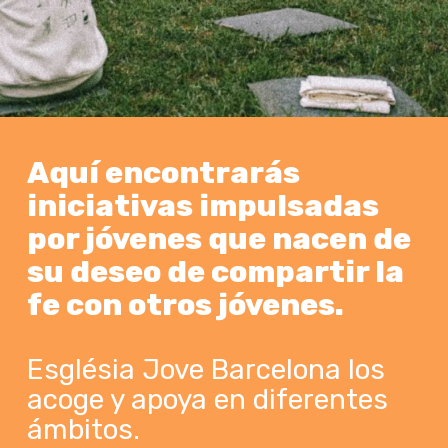
Aquí encontrarás
iniciativas impulsadas
por jóvenes que nacen de
su deseo de compartir la
fe con otros jóvenes.
Església Jove Barcelona los
acoge y apoya en diferentes
ámbitos.