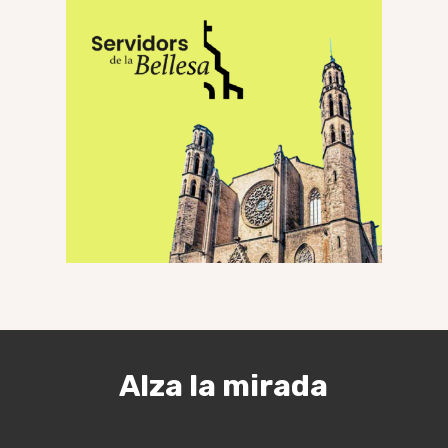
Alza la mirada