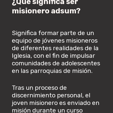
¿Qué
significa
ser
misionero
adsum?
Significa formar parte de un
equipo de jóvenes misioneros
de diferentes realidades de la
Iglesia, con el fin de impulsar
comunidades de adolescentes
en las parroquias de misión.
Tras un proceso de
discernimiento personal, el
joven misionero es enviado en
misión durante un curso