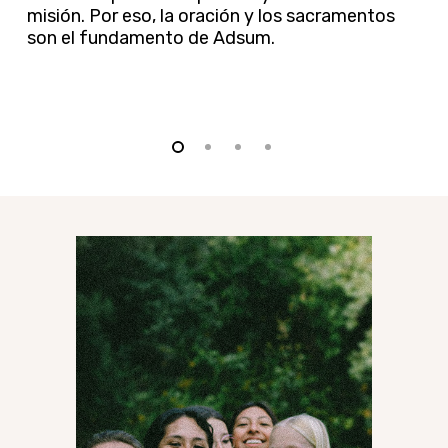
misión. Por eso, la oración y los sacramentos
son el fundamento de Adsum.