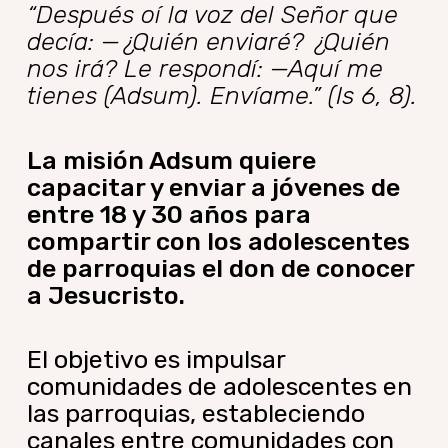
“Después oí la voz del Señor que
decía: —¿Quién enviaré? ¿Quién
nos irá? Le respondí: —Aquí me
tienes (Adsum). Envíame.” (Is 6, 8).
La misión Adsum quiere
capacitar y enviar a jóvenes de
entre 18 y 30 años para
compartir con los adolescentes
de parroquias el don de conocer
a Jesucristo.
El objetivo es impulsar
comunidades de adolescentes en
las parroquias, estableciendo
canales entre comunidades con