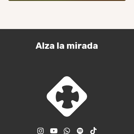
Alza la mirada