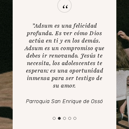
“
”Adsum es una felicidad
profunda. Es ver cómo Dios
actúa en ti y en los demás.
Adsum es un compromiso que
debes ir renovando. Jesús te
necesita, los adolescentes te
esperan: es una oportunidad
inmensa para ser testigo de
su amor.
Parroquia San Enrique de Ossó