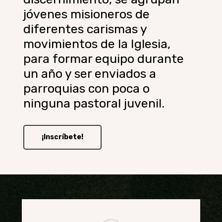
jóvenes misioneros de
diferentes carismas y
movimientos de la Iglesia,
para formar equipo durante
un año y ser enviados a
parroquias con poca o
ninguna pastoral juvenil.
¡Inscríbete!