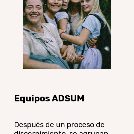
Equipos
ADSUM
Después de un proceso de
discernimiento, se agrupan