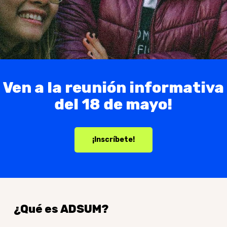
Ven a la reunión informativa
del 18 de mayo!
¡Inscríbete!
¿Qué
es
ADSUM?