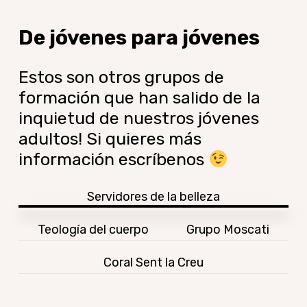
De
jóvenes
para
jóvenes
Estos son otros grupos de
formación que han salido de la
inquietud de nuestros jóvenes
adultos! Si quieres más
información escríbenos
Servidores de la belleza
Teología del cuerpo
Grupo Moscati
Coral Sent la Creu