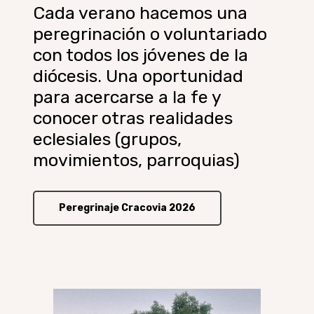
Cada verano hacemos una
peregrinación o voluntariado
con todos los jóvenes de la
diócesis.
Una oportunidad
para acercarse a la fe y
conocer otras realidades
eclesiales (grupos,
movimientos, parroquias)
Peregrinaje Cracovia 2026