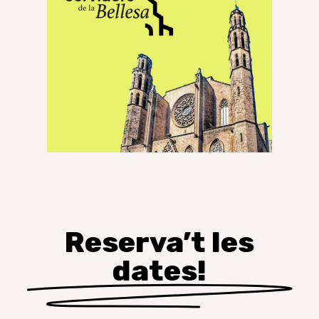
Reserva’t les
dates!