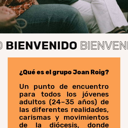
BIENVENIDO
BIENVENI
¿Qué
es
el
grupo
Joan
Roig?
Un punto de encuentro
para todos los jóvenes
adultos (24–35 años) de
las diferentes realidades,
carismas y movimientos
de la diócesis, donde