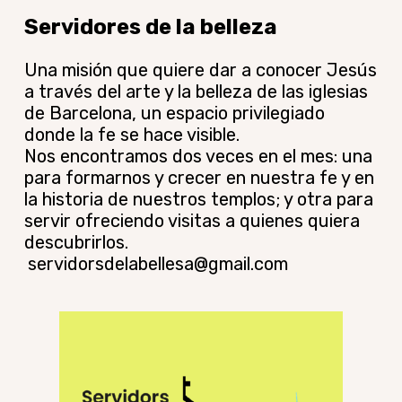
Servidores de la belleza
Una misión que quiere dar a conocer Jesús
a través del arte y la belleza de las iglesias
de Barcelona, un espacio privilegiado
donde la fe se hace visible.
Nos encontramos dos veces en el mes: una
para formarnos y crecer en nuestra fe y en
la historia de nuestros templos; y otra para
servir ofreciendo visitas a quienes quiera
descubrirlos.
servidorsdelabellesa@gmail.com