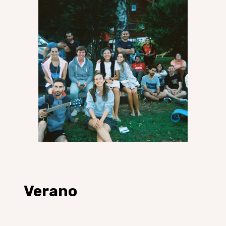
Verano