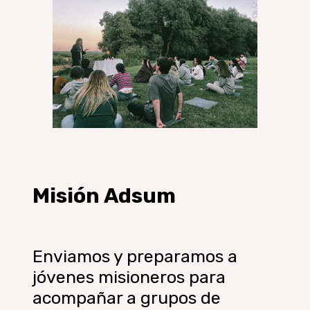
Misión
Adsum
Enviamos y preparamos a
jóvenes misioneros para
acompañar a grupos de