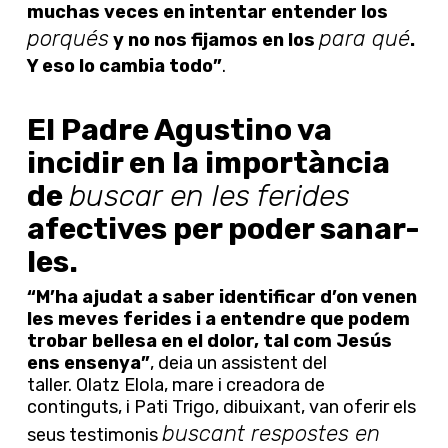
muchas veces en intentar entender los
porqués
para qué
y no nos fijamos en los
.
Y eso lo cambia todo”
.
El Padre Agustino va
incidir en la importància
de
buscar en les ferides
afectives per poder sanar-
les.
“M’ha ajudat a saber identificar d’on venen
les meves ferides i a entendre que podem
trobar bellesa en el dolor, tal com Jesús
ens ensenya”
, deia un assistent del
taller. Olatz Elola, mare i creadora de
continguts, i Pati Trigo, dibuixant, van oferir els
buscant respostes en
seus testimonis