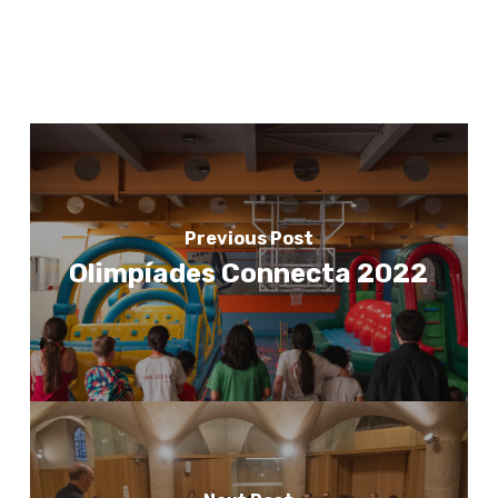
Previous Post
Olimpíades Connecta 2022