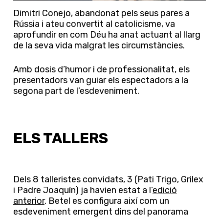
Dimitri Conejo, abandonat pels seus pares a
Rússia i ateu convertit al catolicisme, va
aprofundir en com Déu ha anat actuant al llarg
de la seva vida malgrat les circumstàncies.
Amb dosis d’humor i de professionalitat, els
presentadors van guiar els espectadors a la
segona part de l’esdeveniment.
ELS TALLERS
Dels 8 talleristes convidats, 3 (Pati Trigo, Grilex
i Padre Joaquín) ja havien estat a l’
edició
anterior
. Betel es configura així com un
esdeveniment emergent dins del panorama