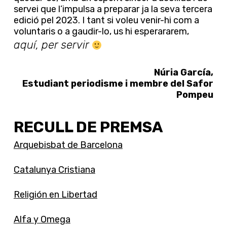
servei que l’impulsa a preparar ja la seva tercera
edició pel 2023. I tant si voleu venir-hi com a
voluntaris o a gaudir-lo, us hi esperararem,
aquí, per servir
Núria García,
Estudiant periodisme i membre del Safor
Pompeu
RECULL DE PREMSA
Arquebisbat de Barcelona
Catalunya Cristiana
Religión en Libertad
Alfa y Omega