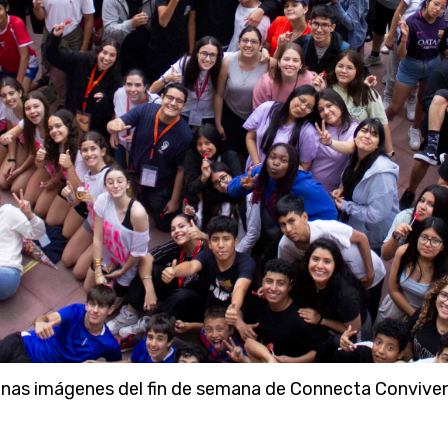
nas imágenes del fin de semana de Connecta Convive