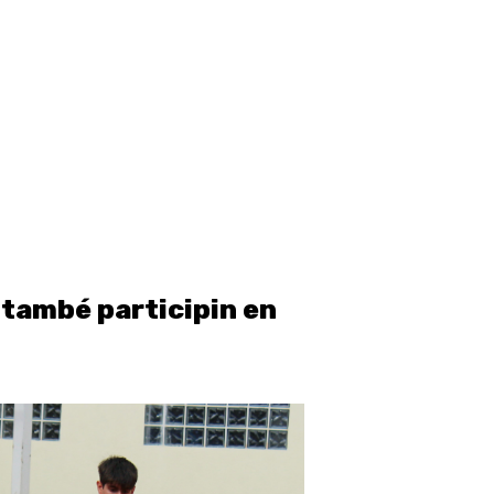
t també participin en