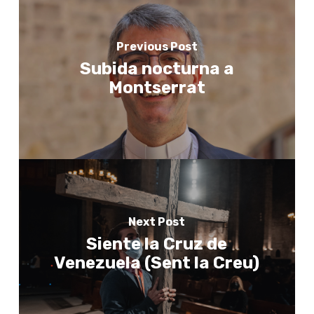
Previous Post
Subida nocturna a
Montserrat
Next Post
Siente la Cruz de
Venezuela (Sent la Creu)