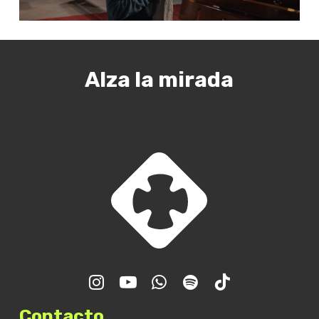
Alza la mirada
Contacto