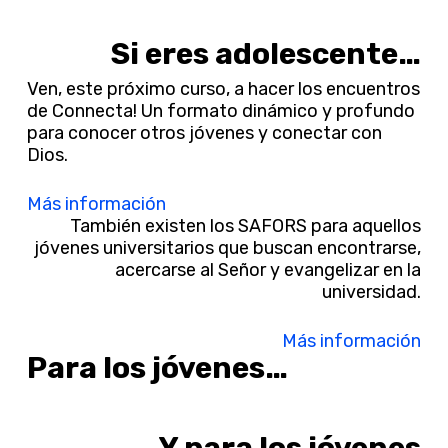
Si eres adolescente…
Ven, este próximo curso, a hacer los encuentros
de Connecta! Un formato dinámico y profundo
para conocer otros jóvenes y conectar con
Dios.
Más información
También existen los SAFORS para aquellos
jóvenes universitarios que buscan encontrarse,
acercarse al Señor y evangelizar en la
universidad.
Más información
Para los jóvenes…