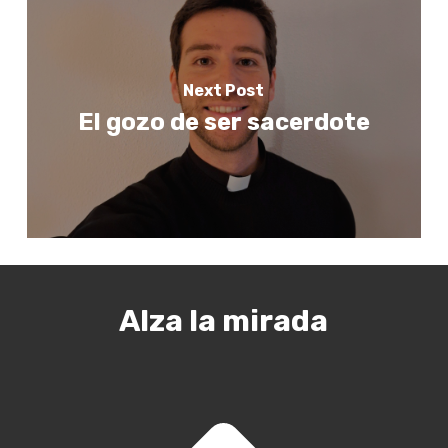
Next Post
El gozo de ser sacerdote
Alza la mirada