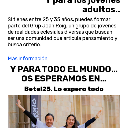
Y para los jóvenes
adultos..
Si tienes entre 25 y 35 años, puedes formar
parte del Grup Joan Roig, un grupo de jóvenes
de realidades eclesiales diversas que buscan
ser una comunidad que articula pensamiento y
busca criterio.
Más información
Y PARA TODO EL MUNDO…
OS ESPERAMOS EN…
Betel25. Lo espero todo