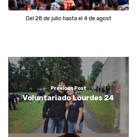
Del 28 de julio hasta el 4 de agost
Previous Post
Voluntariado Lourdes 24