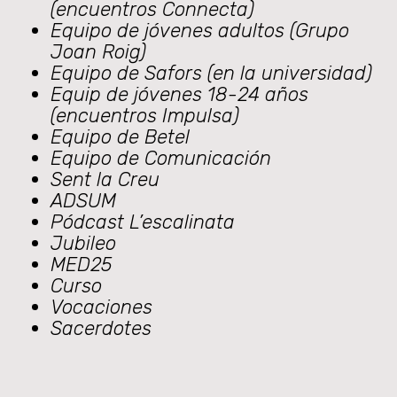
(encuentros Connecta)
Equipo de jóvenes adultos (Grupo
Joan Roig)
Equipo de Safors (en la universidad)
Equip de jóvenes 18-24 años
(encuentros Impulsa)
Equipo de Betel
Equipo de Comunicación
Sent la Creu
ADSUM
Pódcast L’escalinata
Jubileo
MED25
Curso
Vocaciones
Sacerdotes