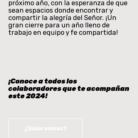
próximo año, con la esperanza de que
sean espacios donde encontrar y
compartir la alegría del Señor. ¡Un
gran cierre para un año lleno de
trabajo en equipo y fe compartida!
¡Conoce a todos los
colaboradores que te acompañan
este 2024!
¿Quién somos?