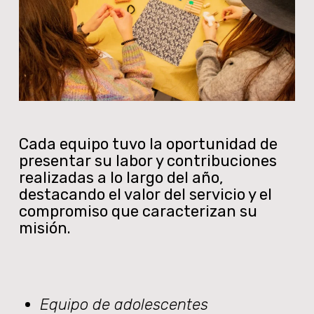
Cada equipo tuvo la oportunidad de
presentar su labor y contribuciones
realizadas a lo largo del año,
destacando el valor del servicio y el
compromiso que caracterizan su
misión.
Equipo de adolescentes