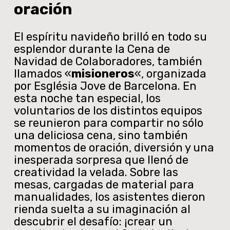
oración
El espíritu navideño brilló en todo su
esplendor durante la Cena de
Navidad de Colaboradores, también
llamados «
misioneros
«, organizada
por Església Jove de Barcelona. En
esta noche tan especial, los
voluntarios de los distintos equipos
se reunieron para compartir no sólo
una deliciosa cena, sino también
momentos de oración, diversión y una
inesperada sorpresa que llenó de
creatividad la velada. Sobre las
mesas, cargadas de material para
manualidades, los asistentes dieron
rienda suelta a su imaginación al
descubrir el desafío: ¡crear un