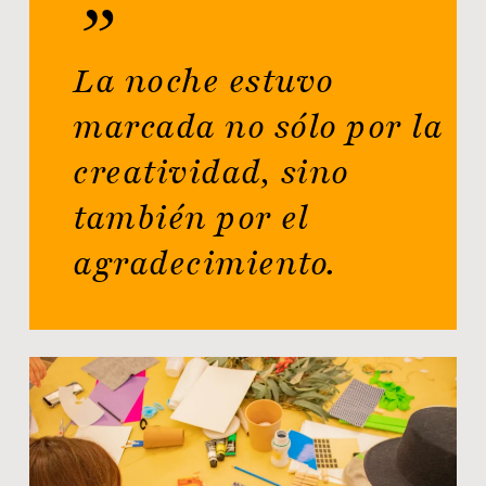
”
La noche estuvo
marcada no sólo por la
creatividad, sino
también por el
agradecimiento.