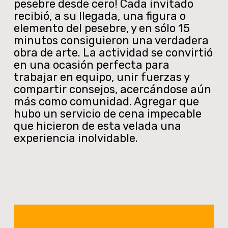
pesebre desde cero! Cada invitado
recibió, a su llegada, una figura o
elemento del pesebre, y en sólo 15
minutos consiguieron una verdadera
obra de arte. La actividad se convirtió
en una ocasión perfecta para
trabajar en equipo, unir fuerzas y
compartir consejos, acercándose aún
más como comunidad. Agregar que
hubo un servicio de cena impecable
que hicieron de esta velada una
experiencia inolvidable.