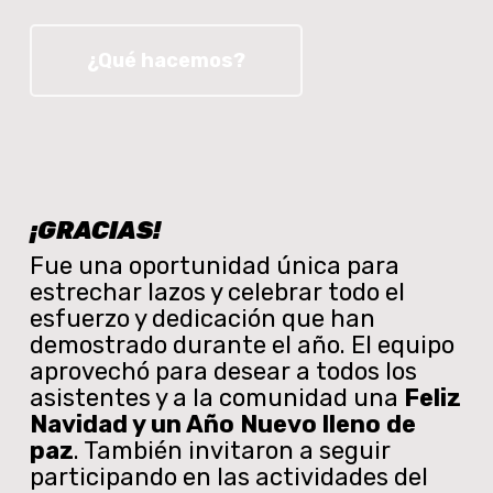
¿Qué hacemos?
¡GRACIAS!
Fue una oportunidad única para
estrechar lazos y celebrar todo el
esfuerzo y dedicación que han
demostrado durante el año. El equipo
aprovechó para desear a todos los
asistentes y a la comunidad una
Feliz
Navidad y un Año Nuevo lleno de
paz
. También invitaron a seguir
participando en las actividades del