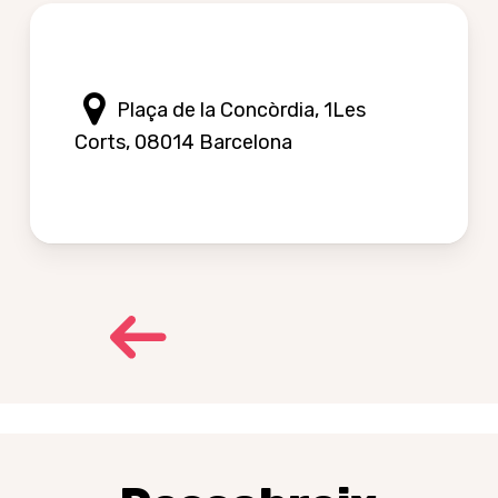
Plaça de la Concòrdia, 1Les
Corts, 08014 Barcelona