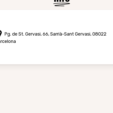
Pg. de St. Gervasi, 66, Sarrià-Sant Gervasi, 08022
rcelona