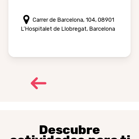
Carrer de Barcelona, 104, 08901
L’Hospitalet de Llobregat, Barcelona
Descubre