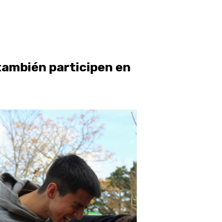
 también participen en