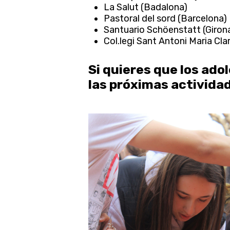
La Salut (Badalona)
Pastoral del sord (Barcelona)
Santuario Schöenstatt (Giron
Col.legi Sant Antoni Maria Clar
Si quieres que los ado
las próximas actividad