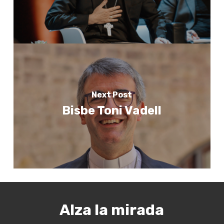
Next Post
Bisbe Toni Vadell
Alza la mirada