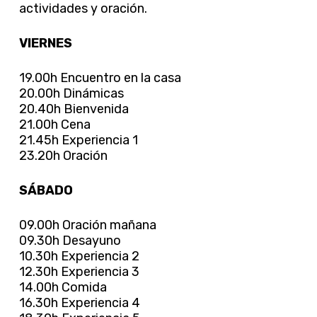
actividades y oración.
VIERNES
19.00h Encuentro en la casa
20.00h Dinámicas
20.40h Bienvenida
21.00h Cena
21.45h Experiencia 1
23.20h Oración
SÁBADO
09.00h Oración mañana
09.30h Desayuno
10.30h Experiencia 2
12.30h Experiencia 3
14.00h Comida
16.30h Experiencia 4