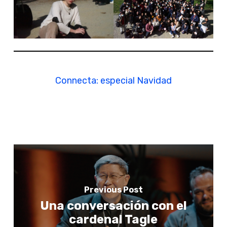
Connecta: especial Navidad
Previous Post
Una conversación con el
cardenal Tagle