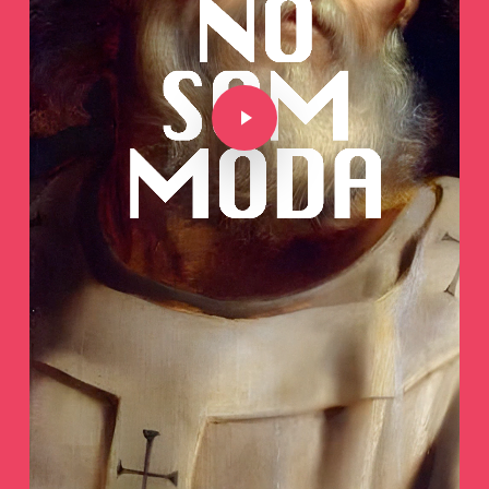
Play Video