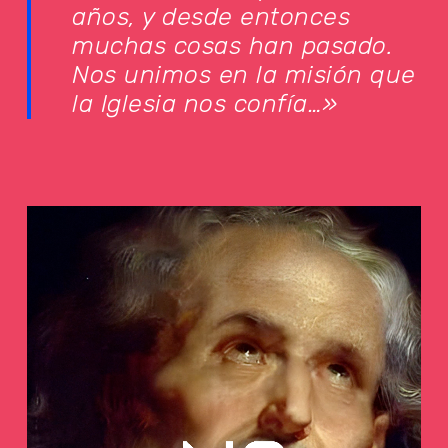
años, y desde entonces
muchas cosas han pasado.
Nos unimos en la misión que
la Iglesia nos confía…»