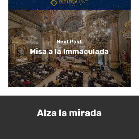
Next Post
Misa a la Immaculada
Alza la mirada