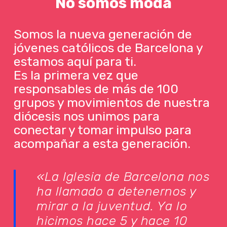
No
somos
moda
Somos la nueva generación de
jóvenes católicos de Barcelona y
estamos aquí para ti.
Es la primera vez que
responsables de más de 100
grupos y movimientos de nuestra
diócesis nos unimos para
conectar y tomar impulso para
acompañar a esta generación.
«La Iglesia de Barcelona nos
ha llamado a detenernos y
mirar a la juventud. Ya lo
hicimos hace 5 y hace 10