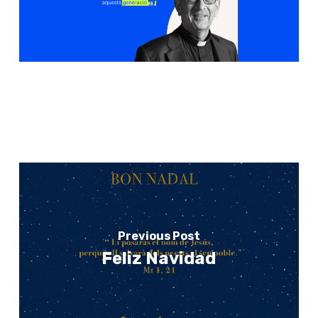
Previous Post
Feliz Navidad