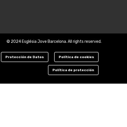
© 2024 Església Jove Barcelona. All rights reserved.
Protección de Datos
Política de cookies
Política de protección