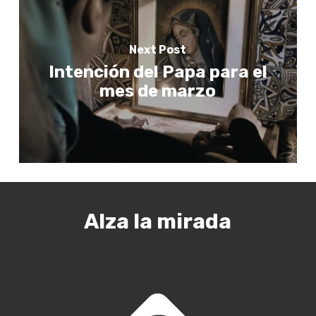
Next Post
Intención del Papa para el
mes de marzo
Alza la mirada