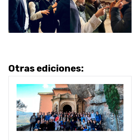
Otras ediciones: