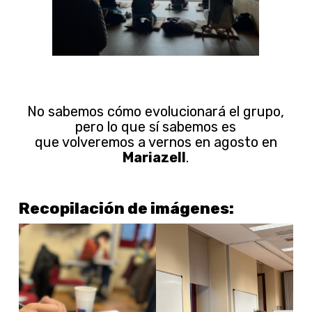
No sabemos cómo evolucionará el grupo,
pero lo que sí sabemos es
que volveremos a vernos en agosto en
Mariazell
.
Recopilación de imágenes: