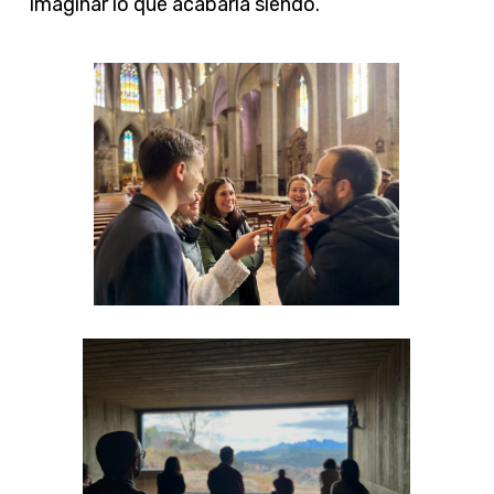
imaginar lo que acabaría siendo.