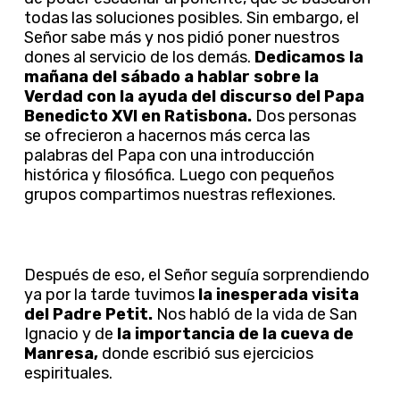
todas las soluciones posibles. Sin embargo, el
Señor sabe más y nos pidió poner nuestros
dones al servicio de los demás.
Dedicamos la
mañana del sábado a hablar sobre la
Verdad con la ayuda del discurso del Papa
Benedicto XVI en Ratisbona.
Dos personas
se ofrecieron a hacernos más cerca las
palabras del Papa con una introducción
histórica y filosófica. Luego con pequeños
grupos compartimos nuestras reflexiones.
Después de eso, el Señor seguía sorprendiendo
ya por la tarde tuvimos
la inesperada visita
del Padre Petit.
Nos habló de la vida de San
Ignacio y de
la importancia de la cueva de
Manresa,
donde escribió sus ejercicios
espirituales.