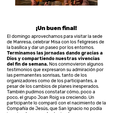
¡Un buen final!
El domingo aprovechamos para visitar la sede
de Manresa, celebrar Misa con los feligreses de
la basílica y dar un paseo por los entornos.
Terminamos las jornadas dando gracias a
Dios y compartiendo nuestras vivencias
del fin de semana.
Nos conmovieron algunos
testimonios que expresaron su admiración por
las permanentes sonrisas, tanto de los
organizadores como de los participantes, a
pesar de los cambios de planes inesperados.
También pudimos constatar cómo, poco a
poco, el grupo Joan Roig va creciendo. Un
participante lo comparó con el nacimiento de la
Compañía de Jesús, que San Ignacio no podía