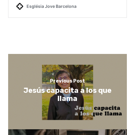
Previous Post
Jesús capacita a los que
llama