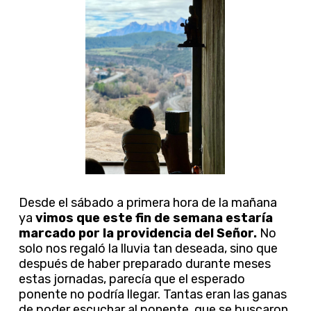
Desde el sábado a primera hora de la mañana
ya
vimos que este fin de semana estaría
marcado por la providencia del Señor.
No
solo nos regaló la lluvia tan deseada, sino que
después de haber preparado durante meses
estas jornadas, parecía que el esperado
ponente no podría llegar. Tantas eran las ganas
de poder escuchar al ponente, que se buscaron