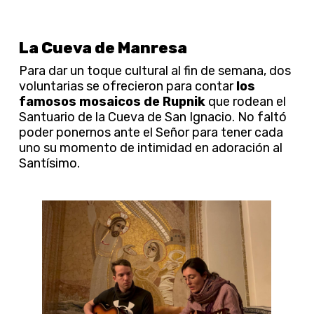
La Cueva de Manresa
Para dar un toque cultural al fin de semana, dos
voluntarias se ofrecieron para contar
los
famosos mosaicos de Rupnik
que rodean el
Santuario de la Cueva de San Ignacio. No faltó
poder ponernos ante el Señor para tener cada
uno su momento de intimidad en adoración al
Santísimo.