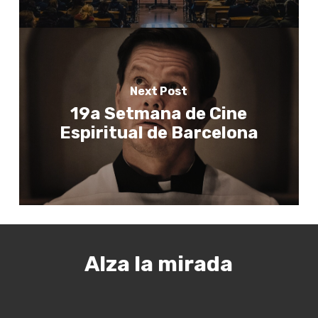
Next Post
19a Setmana de Cine
Espiritual de Barcelona
Alza la mirada