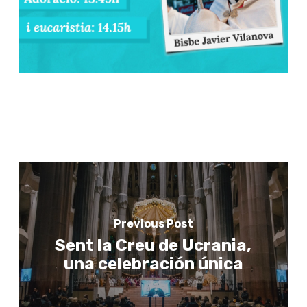
Previous Post
Sent la Creu de Ucrania,
una celebración única