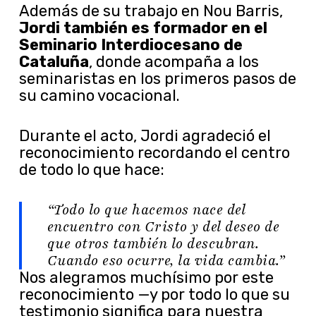
Además de su trabajo en Nou Barris,
Jordi también es formador en el
Seminario Interdiocesano de
Cataluña
, donde acompaña a los
seminaristas en los primeros pasos de
su camino vocacional.
Durante el acto, Jordi agradeció el
reconocimiento recordando el centro
de todo lo que hace:
“Todo lo que hacemos nace del
encuentro con Cristo y del deseo de
que otros también lo descubran.
Cuando eso ocurre, la vida cambia.”
Nos alegramos muchísimo por este
reconocimiento —y por todo lo que su
testimonio significa para nuestra