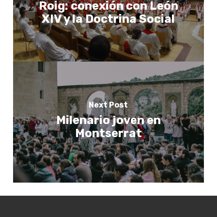
Roig: conexión con León
XIV y la Doctrina Social
Next Post
Milenario joven en
Montserrat