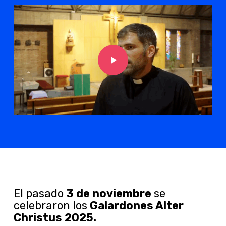
Play Video
El pasado
3 de noviembre
se
celebraron los
Galardones Alter
Christus 2025.