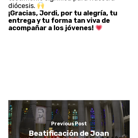
diócesis.
¡Gracias, Jordi, por tu alegría, tu
entrega y tu forma tan viva de
acompañar a los jóvenes!
Previous Post
Beatificación de Joan