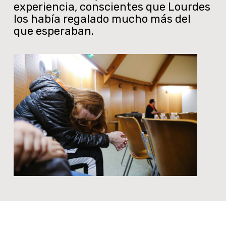
experiencia, conscientes que Lourdes
los había regalado mucho más del
que esperaban.