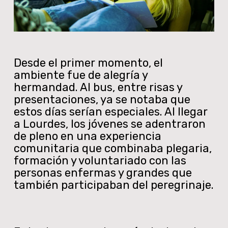
Desde el primer momento, el
ambiente fue de alegría y
hermandad. Al bus, entre risas y
presentaciones, ya se notaba que
estos días serían especiales. Al llegar
a Lourdes, los jóvenes se adentraron
de pleno en una experiencia
comunitaria que combinaba plegaria,
formación y voluntariado con las
personas enfermas y grandes que
también participaban del peregrinaje.