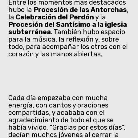
Entre los momentos más destacados
hubo la
Procesión de las Antorchas
,
la
Celebración del Perdón
y la
Procesión del Santísimo a la iglesia
subterránea
. También hubo espacio
para la música, la reflexión y, sobre
todo, para acompañar los otros con el
corazón y las manos abiertas.
Cada día empezaba con mucha
energía, con cantos y oraciones
compartidas, y acababa con el
agradecimiento de todo el que se
había vivido. “Gracias por estos días”,
decían muchos jóvenes al cerrar la