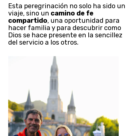
Esta peregrinación no solo ha sido un
viaje, sino un
camino de fe
compartido
, una oportunidad para
hacer familia y para descubrir como
Dios se hace presente en la sencillez
del servicio a los otros.