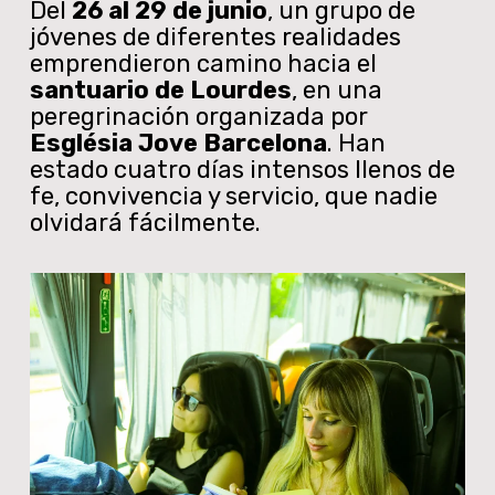
Del
26 al 29 de junio
, un grupo de
jóvenes de diferentes realidades
emprendieron camino hacia el
santuario de Lourdes
, en una
peregrinación organizada por
Església Jove Barcelona
. Han
estado cuatro días intensos llenos de
fe, convivencia y servicio, que nadie
olvidará fácilmente.