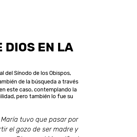
 DIOS EN LA
al del Sínodo de los Obispos,
también de la búsqueda a través
, en este caso, contemplando la
ilidad, pero también lo fue su
. María tuvo que pasar por
rtir el gozo de ser madre y