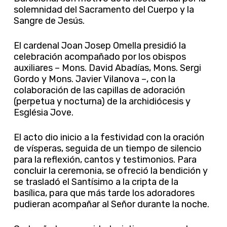
solemnidad del Sacramento del Cuerpo y la
Sangre de Jesús.
El cardenal Joan Josep Omella presidió la
celebración acompañado por los obispos
auxiliares – Mons. David Abadías, Mons. Sergi
Gordo y Mons. Javier Vilanova –, con la
colaboración de las capillas de adoración
(perpetua y nocturna) de la archidiócesis y
Església Jove.
El acto dio inicio a la festividad con la oración
de vísperas, seguida de un tiempo de silencio
para la reflexión, cantos y testimonios. Para
concluir la ceremonia, se ofreció la bendición y
se trasladó el Santísimo a la cripta de la
basílica, para que más tarde los adoradores
pudieran acompañar al Señor durante la noche.