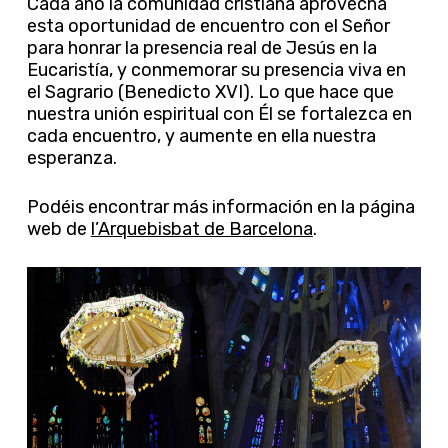
Cada año la comunidad cristiana aprovecha
esta oportunidad de encuentro con el Señor
para honrar la presencia real de Jesús en la
Eucaristía, y conmemorar su presencia viva en
el Sagrario (Benedicto XVI). Lo que hace que
nuestra unión espiritual con Él se fortalezca en
cada encuentro, y aumente en ella nuestra
esperanza.
Podéis encontrar más información en la página
web de
l’Arquebisbat de Barcelona
.