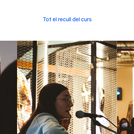
Tot el recull del curs