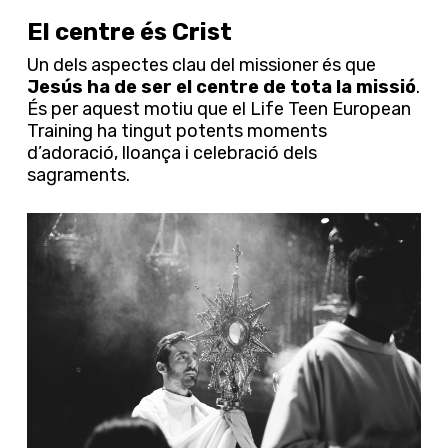
El centre és Crist
Un dels aspectes clau del missioner és que
Jesús ha de ser el centre de tota la missió
.
És per aquest motiu que el Life Teen European
Training ha tingut potents moments
d’adoració, lloança i celebració dels
sagraments.