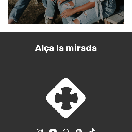
Alça la mirada