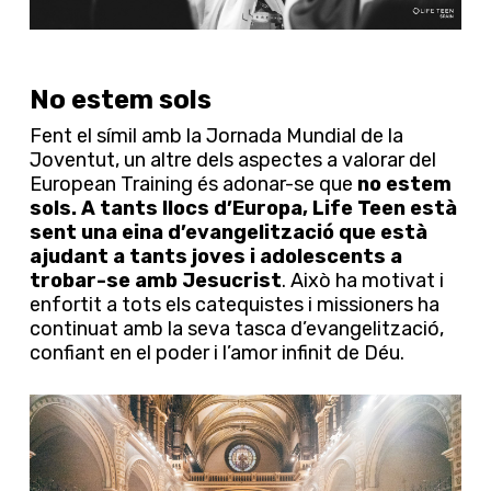
No estem sols
Fent el símil amb la Jornada Mundial de la
Joventut, un altre dels aspectes a valorar del
European Training és adonar-se que
no estem
sols. A tants llocs d’Europa, Life Teen està
sent una eina d’evangelització que està
ajudant a tants joves i adolescents a
trobar-se amb Jesucrist
. Això ha motivat i
enfortit a tots els catequistes i missioners ha
continuat amb la seva tasca d’evangelització,
confiant en el poder i l’amor infinit de Déu.