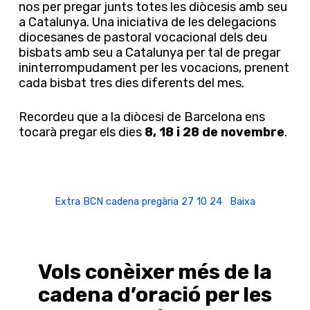
nos per pregar junts totes les diòcesis amb seu
a Catalunya. Una iniciativa de les delegacions
diocesanes de pastoral vocacional dels deu
bisbats amb seu a Catalunya per tal de pregar
ininterrompudament per les vocacions, prenent
cada bisbat tres dies diferents del mes.
Recordeu que a la diòcesi de Barcelona ens
tocarà pregar els dies
8, 18 i 28 de novembre
.
Extra BCN cadena pregària 27 10 24
Baixa
Vols conèixer més de la
cadena d’oració per les