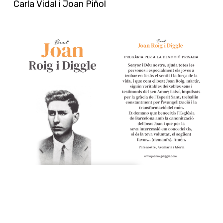
Carla Vidal i Joan Piñol