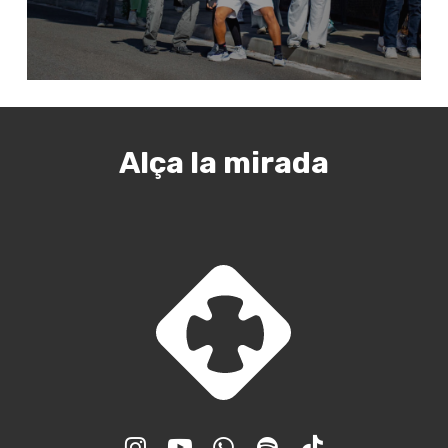
Alça la mirada