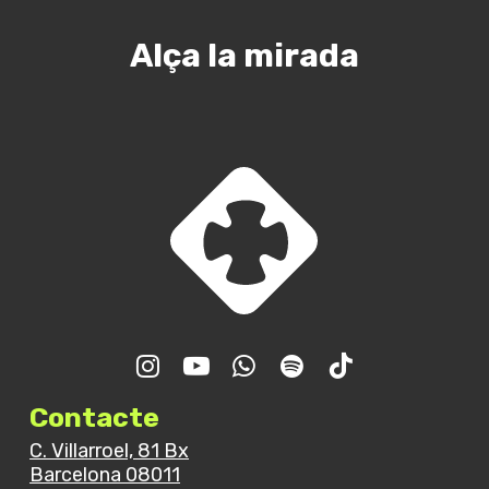
Alça la mirada
Contacte
C. Villarroel, 81 Bx
Barcelona 08011