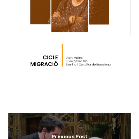
Previous Post