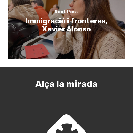
Next Post
Immigració i fronteres,
Xavier Alonso
Alça la mirada