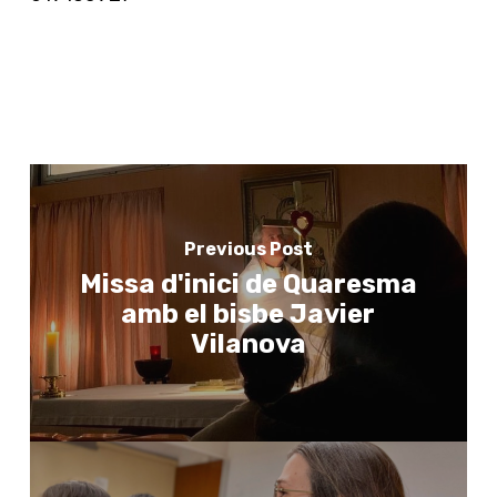
Previous Post
Missa d'inici de Quaresma
amb el bisbe Javier
Vilanova