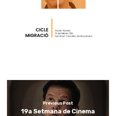
Previous Post
19a Setmana de Cinema