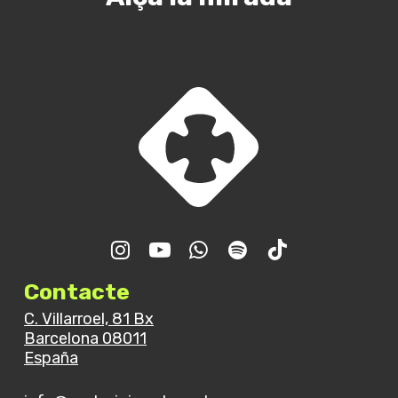
Contacte
C. Villarroel, 81 Bx
Barcelona 08011
España