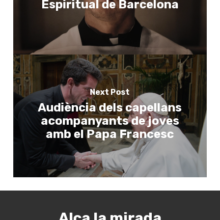
Espiritual de Barcelona
Next Post
Audiència dels capellans
acompanyants de joves
amb el Papa Francesc
Alça la mirada