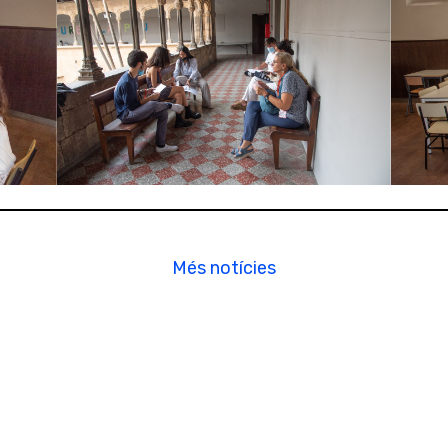
Més notícies