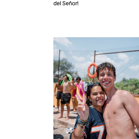
del Señor!