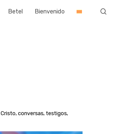
search
Betel
Bienvenido
Cristo, conversas, testigos,