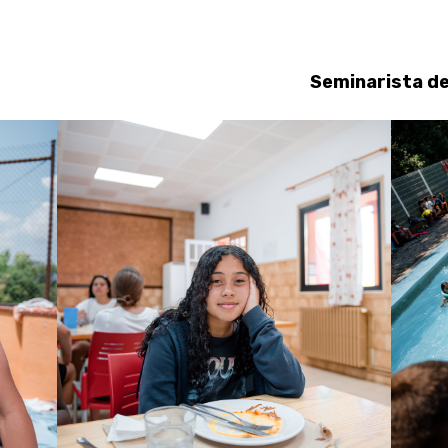
Seminarista de