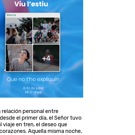
a relación personal entre
desde el primer día, el Señor tuvo
 viaje en tren, el deseo que
s corazones. Aquella misma noche,