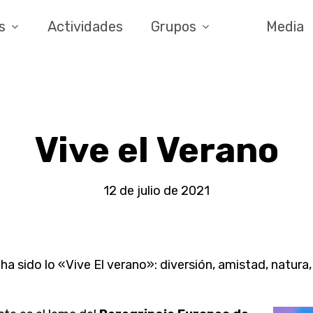
s
Actividades
Grupos
Media
Vive el Verano
12 de julio de 2021
a sido lo «Vive El verano»: diversión, amistad, natura, 