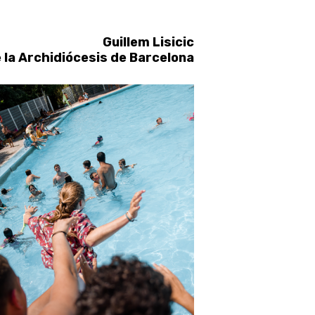
Guillem Lisicic
 la Archidiócesis de Barcelona