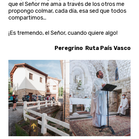
que el Señor me ama a través de los otros me
propongo colmar, cada día, esa sed que todos
compartimos…
¡Es tremendo, el Señor, cuando quiere algo!
Peregrino Ruta País Vasco