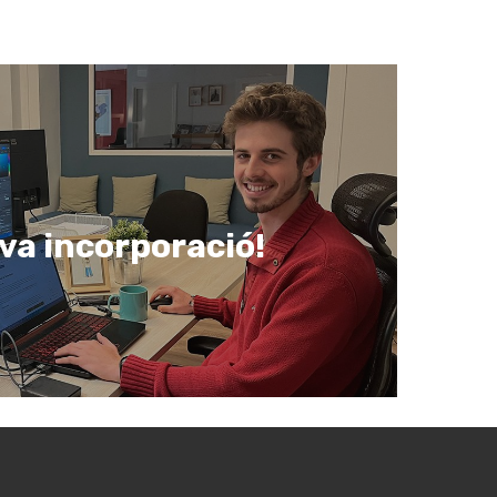
va incorporació!