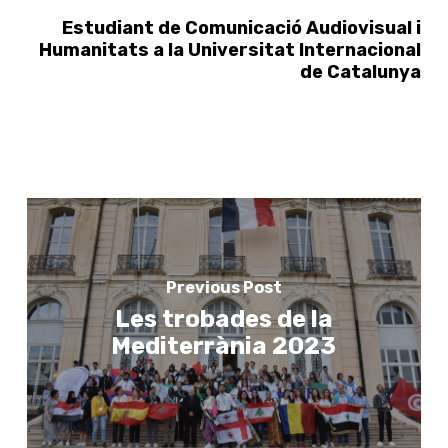
Estudiant de Comunicació Audiovisual i
Humanitats a la Universitat Internacional
de Catalunya
Previous Post
Les trobades de la
Mediterrània 2023