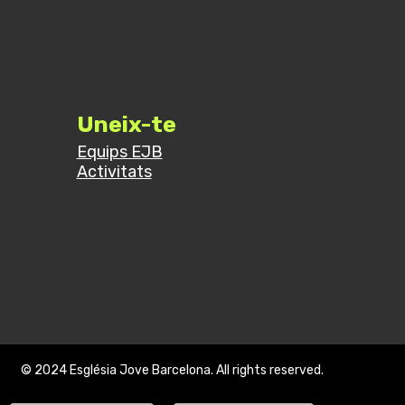
Uneix-te
Equips EJB
Activitats
© 2024 Església Jove Barcelona. All rights reserved.