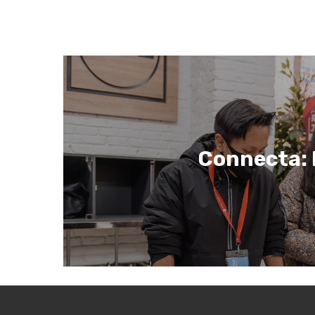
Connecta: 