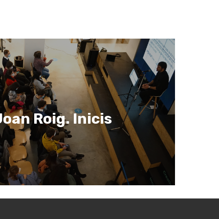
oan Roig. Inicis