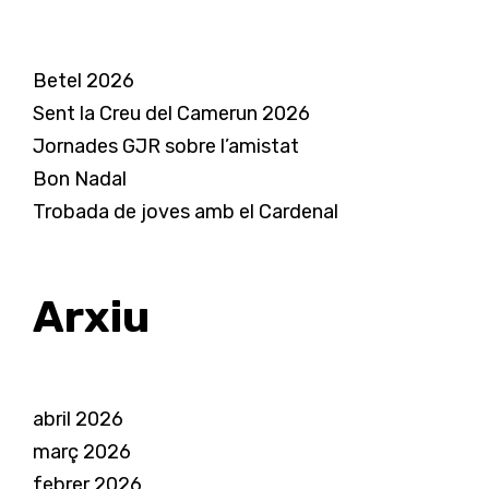
Betel 2026
Sent la Creu del Camerun 2026
Jornades GJR sobre l’amistat
Bon Nadal
Trobada de joves amb el Cardenal
Arxiu
abril 2026
març 2026
febrer 2026