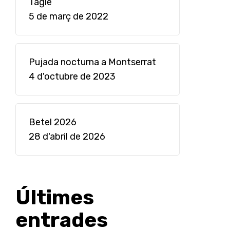
Tagle
5 de març de 2022
Pujada nocturna a Montserrat
4 d'octubre de 2023
Betel 2026
28 d'abril de 2026
Últimes
entrades