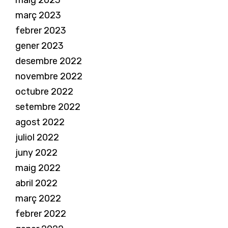
maig 2023
març 2023
febrer 2023
gener 2023
desembre 2022
novembre 2022
octubre 2022
setembre 2022
agost 2022
juliol 2022
juny 2022
maig 2022
abril 2022
març 2022
febrer 2022