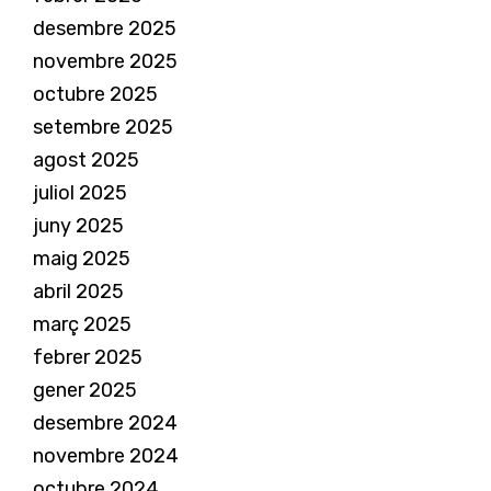
desembre 2025
novembre 2025
octubre 2025
setembre 2025
agost 2025
juliol 2025
juny 2025
maig 2025
abril 2025
març 2025
febrer 2025
gener 2025
desembre 2024
novembre 2024
octubre 2024