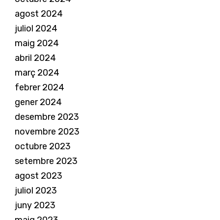
agost 2024
juliol 2024
maig 2024
abril 2024
març 2024
febrer 2024
gener 2024
desembre 2023
novembre 2023
octubre 2023
setembre 2023
agost 2023
juliol 2023
juny 2023