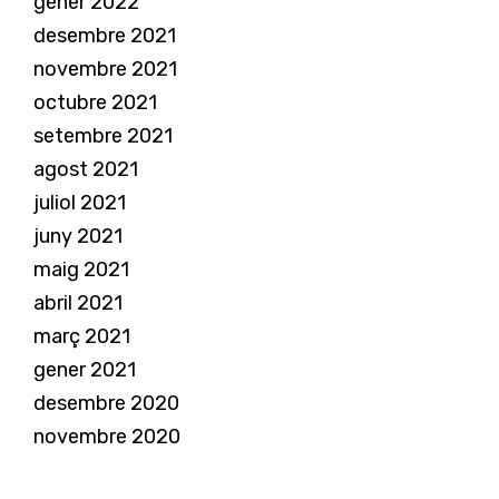
gener 2022
desembre 2021
novembre 2021
octubre 2021
setembre 2021
agost 2021
juliol 2021
juny 2021
maig 2021
abril 2021
març 2021
gener 2021
desembre 2020
novembre 2020